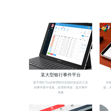
某大型银行事件平台
基于IBM Tivoli管理软件实现对各监控工具
利
的事件集中采集，处理和考核，提升事件
据，
质量