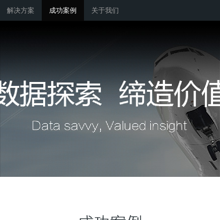
解决方案
成功案例
关于我们