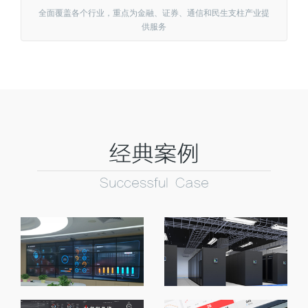
全面覆盖各个行业，重点为金融、证券、通信和民生支柱产业提
供服务