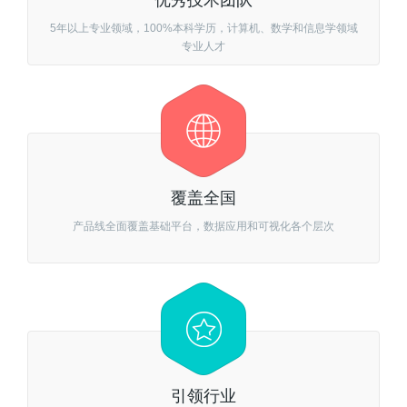
优秀技术团队
5年以上专业领域，100%本科学历，计算机、数学和信息学领域
专业人才
覆盖全国
产品线全面覆盖基础平台，数据应用和可视化各个层次
引领行业